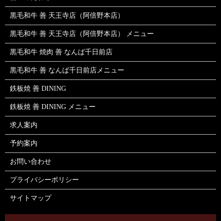
黒毛和牛 善 天王寺店（阿倍野本店）
黒毛和牛 善 天王寺店（阿倍野本店） メニュー
黒毛和牛 焼肉 善 なんば千日前店
黒毛和牛 善 なんば千日前店メニュー
鉄板焼 善 DINING
鉄板焼 善 DINING メニュー
求人案内
予約案内
お問い合わせ
プライバシーポリシー
サイトマップ