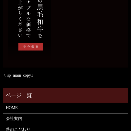
sp_main_copy1
HOME
会社案内
善のこだわり