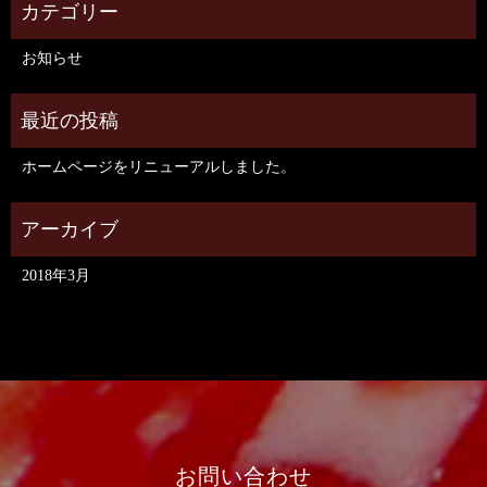
お知らせ
ホームページをリニューアルしました。
2018年3月
お問い合わせ