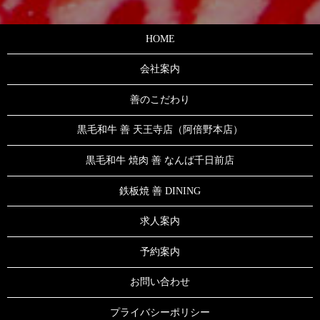
HOME
会社案内
善のこだわり
黒毛和牛 善 天王寺店（阿倍野本店）
黒毛和牛 焼肉 善 なんば千日前店
鉄板焼 善 DINING
求人案内
予約案内
お問い合わせ
プライバシーポリシー