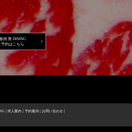
板焼 善 DINING
ご予約はこちら
NG
求人案内
予約案内
お問い合わせ