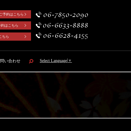
 ご予約はこちら
予約はこちら
はこちら
Select Language
▼
問い合わせ
search