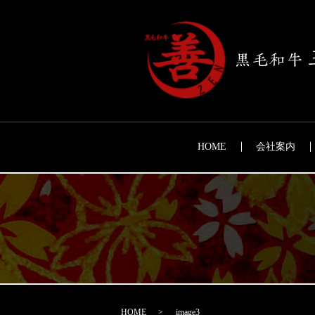
HOME
会社案内
HOME
image3