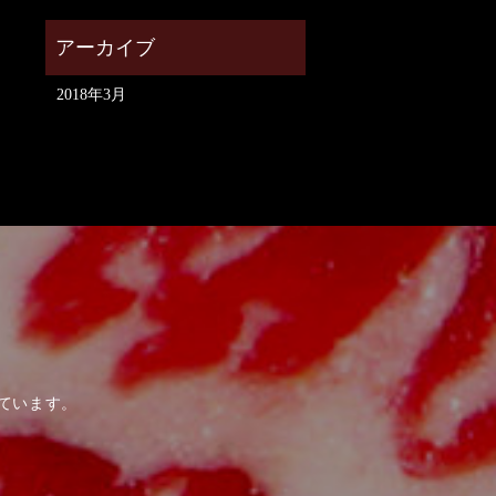
2018年3月
ています。