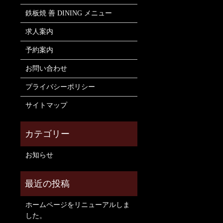
鉄板焼 善 DINING メニュー
求人案内
予約案内
お問い合わせ
プライバシーポリシー
サイトマップ
お知らせ
ホームページをリニューアルしま
した。