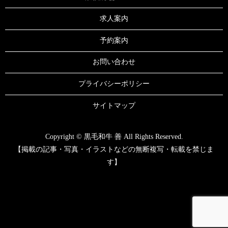
求人案内
予約案内
お問い合わせ
プライバシーポリシー
サイトマップ
Copyright © 黒毛和牛 善 All Rights Reserved.
【掲載の記事・写真・イラストなどの無断複写・転載を禁じま
す】