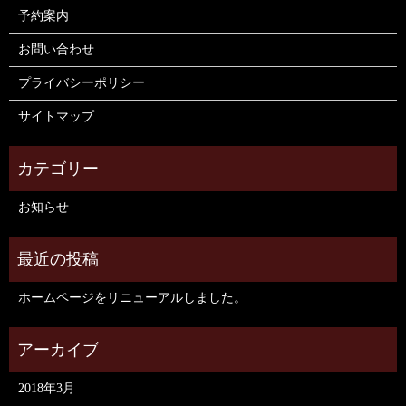
予約案内
お問い合わせ
プライバシーポリシー
サイトマップ
お知らせ
ホームページをリニューアルしました。
2018年3月