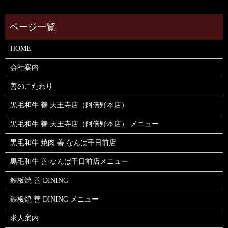
HOME
会社案内
善のこだわり
黒毛和牛 善 天王寺店（阿倍野本店）
黒毛和牛 善 天王寺店（阿倍野本店） メニュー
黒毛和牛 焼肉 善 なんば千日前店
黒毛和牛 善 なんば千日前店メニュー
鉄板焼 善 DINING
鉄板焼 善 DINING メニュー
求人案内